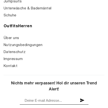
Jumpsuits
Unterwäsche & Bademäntel
Schuhe
OutfitsHerren
Über uns
Nutzungsbedingungen
Datenschutz
Impressum
Kontakt
Nichts mehr verpassen! Hol dir unseren Trend
Alert!