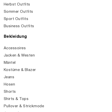
Herbst Outfits
Sommer Outfits
Sport Outfits
Business Outfits
Bekleidung
Accessoires
Jacken & Westen
Mäntel
Kostüme & Blazer
Jeans
Hosen
Shorts
Shirts & Tops
Pullover & Strickmode