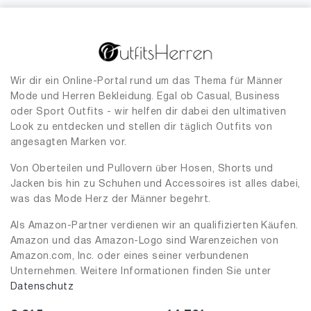
Wir dir ein Online-Portal rund um das Thema für Männer
Mode und Herren Bekleidung. Egal ob Casual, Business
oder Sport Outfits - wir helfen dir dabei den ultimativen
Look zu entdecken und stellen dir täglich Outfits von
angesagten Marken vor.
Von Oberteilen und Pullovern über Hosen, Shorts und
Jacken bis hin zu Schuhen und Accessoires ist alles dabei,
was das Mode Herz der Männer begehrt.
Als Amazon-Partner verdienen wir an qualifizierten Käufen.
Amazon und das Amazon-Logo sind Warenzeichen von
Amazon.com, Inc. oder eines seiner verbundenen
Unternehmen. Weitere Informationen finden Sie unter
Datenschutz