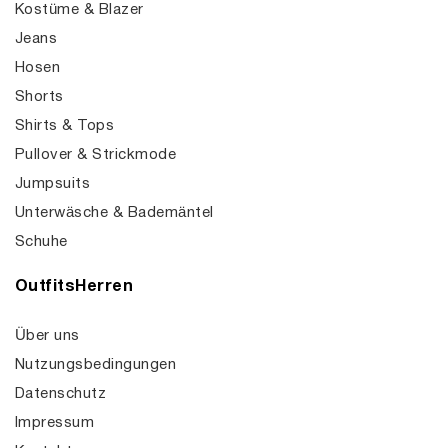
Kostüme & Blazer
Jeans
Hosen
Shorts
Shirts & Tops
Pullover & Strickmode
Jumpsuits
Unterwäsche & Bademäntel
Schuhe
OutfitsHerren
Über uns
Nutzungsbedingungen
Datenschutz
Impressum