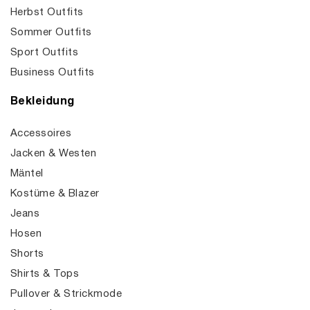
Herbst Outfits
Sommer Outfits
Sport Outfits
Business Outfits
Bekleidung
Accessoires
Jacken & Westen
Mäntel
Kostüme & Blazer
Jeans
Hosen
Shorts
Shirts & Tops
Pullover & Strickmode