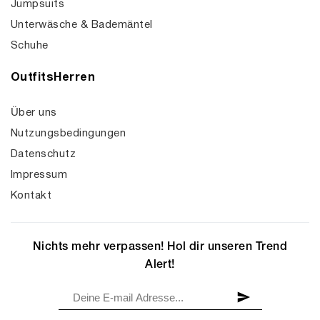
Jumpsuits
Unterwäsche & Bademäntel
Schuhe
OutfitsHerren
Über uns
Nutzungsbedingungen
Datenschutz
Impressum
Kontakt
Nichts mehr verpassen! Hol dir unseren Trend
Alert!