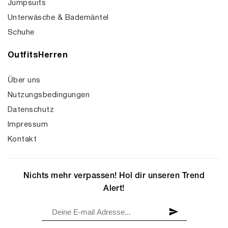
Jumpsuits
Unterwäsche & Bademäntel
Schuhe
OutfitsHerren
Über uns
Nutzungsbedingungen
Datenschutz
Impressum
Kontakt
Nichts mehr verpassen! Hol dir unseren Trend
Alert!