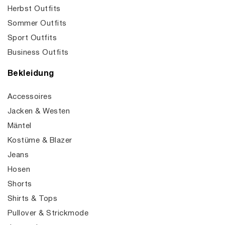
Herbst Outfits
Sommer Outfits
Sport Outfits
Business Outfits
Bekleidung
Accessoires
Jacken & Westen
Mäntel
Kostüme & Blazer
Jeans
Hosen
Shorts
Shirts & Tops
Pullover & Strickmode