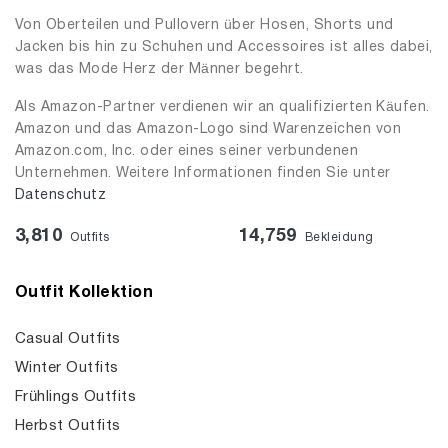
Von Oberteilen und Pullovern über Hosen, Shorts und
Jacken bis hin zu Schuhen und Accessoires ist alles dabei,
was das Mode Herz der Männer begehrt.
Als Amazon-Partner verdienen wir an qualifizierten Käufen.
Amazon und das Amazon-Logo sind Warenzeichen von
Amazon.com, Inc. oder eines seiner verbundenen
Unternehmen. Weitere Informationen finden Sie unter
Datenschutz
3,810
14,759
Outfits
Bekleidung
Outfit Kollektion
Casual Outfits
Winter Outfits
Frühlings Outfits
Herbst Outfits