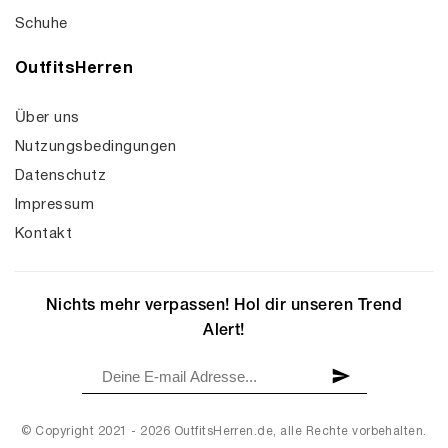
Schuhe
OutfitsHerren
Über uns
Nutzungsbedingungen
Datenschutz
Impressum
Kontakt
Nichts mehr verpassen! Hol dir unseren Trend
Alert!
© Copyright 2021 - 2026 OutfitsHerren.de, alle Rechte vorbehalten.