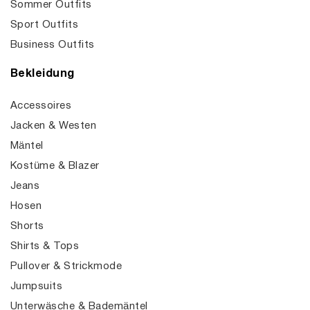
Sommer Outfits
Sport Outfits
Business Outfits
Bekleidung
Accessoires
Jacken & Westen
Mäntel
Kostüme & Blazer
Jeans
Hosen
Shorts
Shirts & Tops
Pullover & Strickmode
Jumpsuits
Unterwäsche & Bademäntel