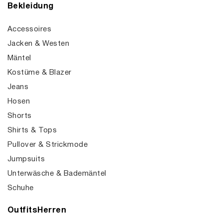
Bekleidung
Accessoires
Jacken & Westen
Mäntel
Kostüme & Blazer
Jeans
Hosen
Shorts
Shirts & Tops
Pullover & Strickmode
Jumpsuits
Unterwäsche & Bademäntel
Schuhe
OutfitsHerren