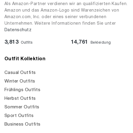
Als Amazon-Partner verdienen wir an qualifizierten Käufen.
Amazon und das Amazon-Logo sind Warenzeichen von
Amazon.com, Inc. oder eines seiner verbundenen
Unternehmen. Weitere Informationen finden Sie unter
Datenschutz
3,813
14,761
Outfits
Bekleidung
Outfit Kollektion
Casual Outfits
Winter Outfits
Frühlings Outfits
Herbst Outfits
Sommer Outfits
Sport Outfits
Business Outfits