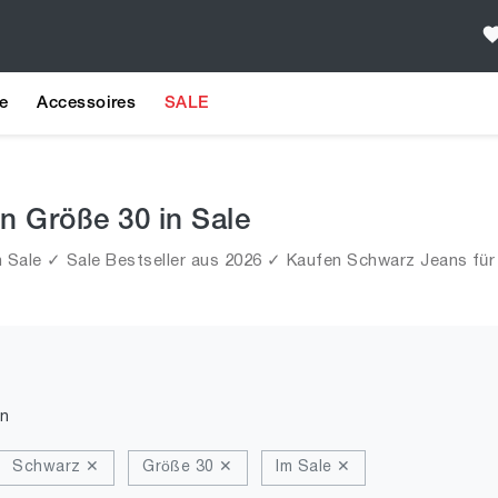
e
Accessoires
SALE
n Größe 30 in Sale
 Sale ✓ Sale Bestseller aus 2026 ✓ Kaufen Schwarz Jeans für 
n
Schwarz ✕
Größe 30 ✕
Im Sale ✕