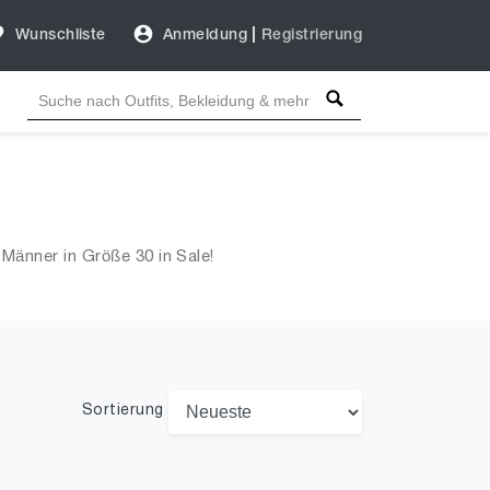
Wunschliste
Anmeldung
|
Registrierung
Männer in Größe 30 in Sale!
Sortierung