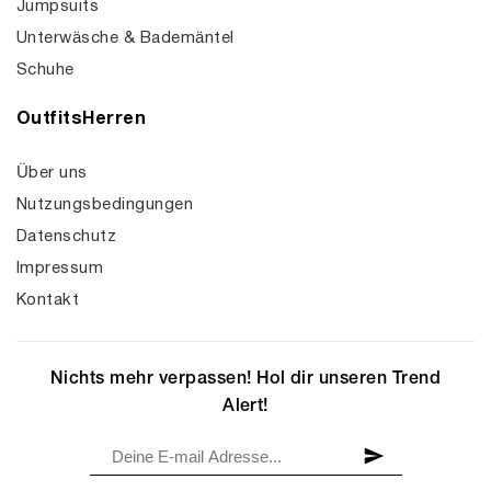
Jumpsuits
Unterwäsche & Bademäntel
Schuhe
OutfitsHerren
Über uns
Nutzungsbedingungen
Datenschutz
Impressum
Kontakt
Nichts mehr verpassen! Hol dir unseren Trend
Alert!