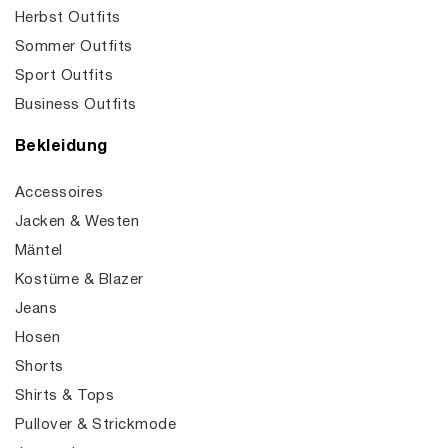
Herbst Outfits
Sommer Outfits
Sport Outfits
Business Outfits
Bekleidung
Accessoires
Jacken & Westen
Mäntel
Kostüme & Blazer
Jeans
Hosen
Shorts
Shirts & Tops
Pullover & Strickmode