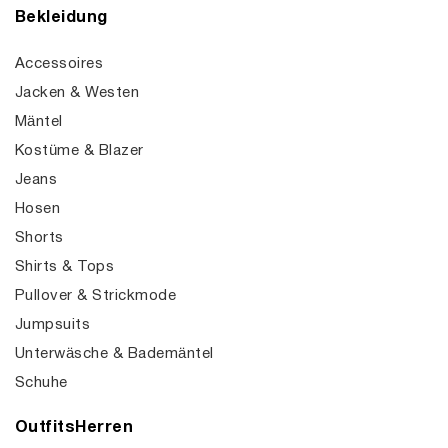
Bekleidung
Accessoires
Jacken & Westen
Mäntel
Kostüme & Blazer
Jeans
Hosen
Shorts
Shirts & Tops
Pullover & Strickmode
Jumpsuits
Unterwäsche & Bademäntel
Schuhe
OutfitsHerren