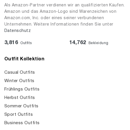
Als Amazon-Partner verdienen wir an qualifizierten Käufen.
Amazon und das Amazon-Logo sind Warenzeichen von
Amazon.com, Inc. oder eines seiner verbundenen
Unternehmen. Weitere Informationen finden Sie unter
Datenschutz
3,816
14,762
Outfits
Bekleidung
Outfit Kollektion
Casual Outfits
Winter Outfits
Frühlings Outfits
Herbst Outfits
Sommer Outfits
Sport Outfits
Business Outfits