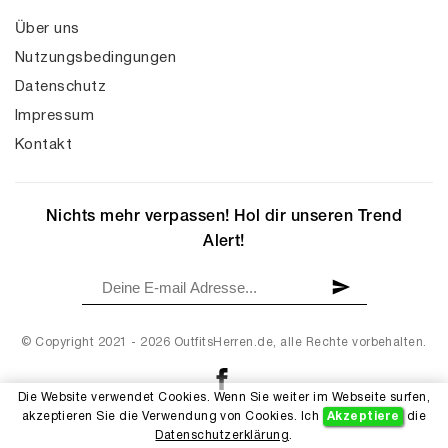
Über uns
Nutzungsbedingungen
Datenschutz
Impressum
Kontakt
Nichts mehr verpassen! Hol dir unseren Trend
Alert!
© Copyright 2021 - 2026 OutfitsHerren.de, alle Rechte vorbehalten.
Die Website verwendet Cookies. Wenn Sie weiter im Webseite surfen,
akzeptieren Sie die Verwendung von Cookies. Ich
Akzeptiere
die
Datenschutzerklärung
.