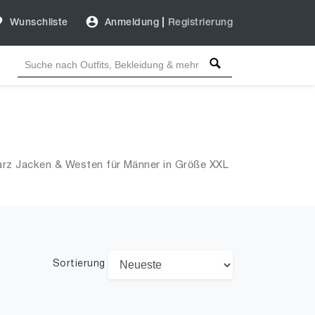
Wunschliste
Anmeldung
|
Registrierung
arz Jacken & Westen für Männer in Größe XXL
Sortierung