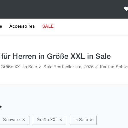
e
Accessoires
SALE
ür Herren in Größe XXL in Sale
Größe XXL in Sale ✓ Sale Bestseller aus 2026 ✓ Kaufen Schw
n
Schwarz ✕
Größe XXL ✕
Im Sale ✕