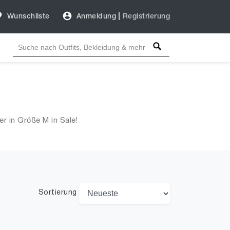
Wunschliste
Anmeldung
|
Registrierung
r in Größe M in Sale!
Sortierung