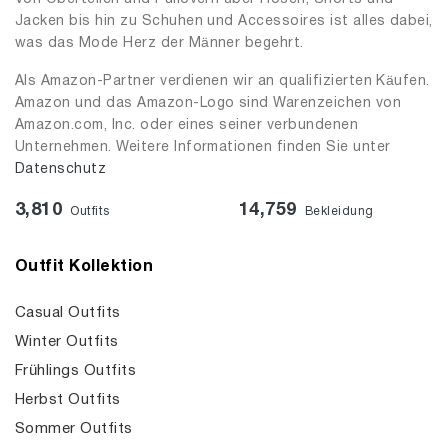
Jacken bis hin zu Schuhen und Accessoires ist alles dabei,
was das Mode Herz der Männer begehrt.
Als Amazon-Partner verdienen wir an qualifizierten Käufen.
Amazon und das Amazon-Logo sind Warenzeichen von
Amazon.com, Inc. oder eines seiner verbundenen
Unternehmen. Weitere Informationen finden Sie unter
Datenschutz
3,810
14,759
Outfits
Bekleidung
Outfit Kollektion
Casual Outfits
Winter Outfits
Frühlings Outfits
Herbst Outfits
Sommer Outfits