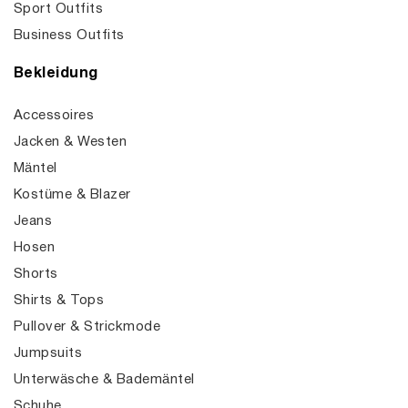
Sport Outfits
Business Outfits
Bekleidung
Accessoires
Jacken & Westen
Mäntel
Kostüme & Blazer
Jeans
Hosen
Shorts
Shirts & Tops
Pullover & Strickmode
Jumpsuits
Unterwäsche & Bademäntel
Schuhe