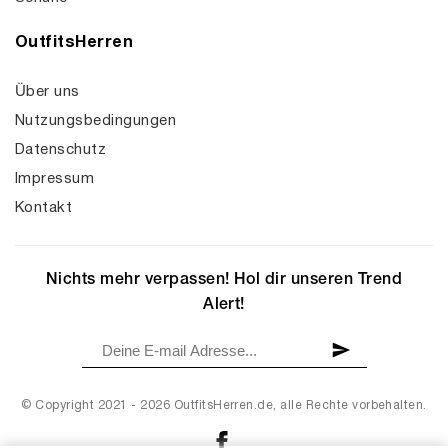
OutfitsHerren
Über uns
Nutzungsbedingungen
Datenschutz
Impressum
Kontakt
Nichts mehr verpassen! Hol dir unseren Trend
Alert!
© Copyright 2021 - 2026 OutfitsHerren.de, alle Rechte vorbehalten.