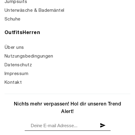
Jumpsuits
Unterwäsche & Bademäntel
Schuhe
OutfitsHerren
Über uns
Nutzungsbedingungen
Datenschutz
Impressum
Kontakt
Nichts mehr verpassen! Hol dir unseren Trend
Alert!