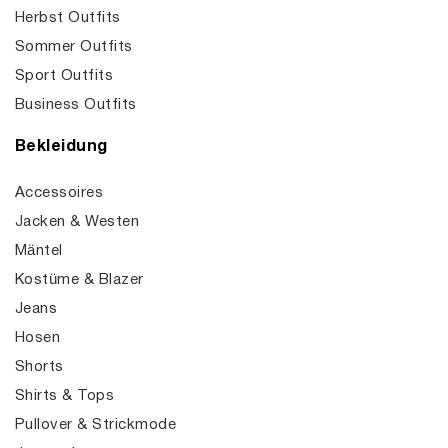
Herbst Outfits
Sommer Outfits
Sport Outfits
Business Outfits
Bekleidung
Accessoires
Jacken & Westen
Mäntel
Kostüme & Blazer
Jeans
Hosen
Shorts
Shirts & Tops
Pullover & Strickmode