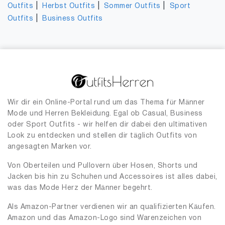
|
|
|
Outfits
Herbst Outfits
Sommer Outfits
Sport
|
Outfits
Business Outfits
Wir dir ein Online-Portal rund um das Thema für Männer
Mode und Herren Bekleidung. Egal ob Casual, Business
oder Sport Outfits - wir helfen dir dabei den ultimativen
Look zu entdecken und stellen dir täglich Outfits von
angesagten Marken vor.
Von Oberteilen und Pullovern über Hosen, Shorts und
Jacken bis hin zu Schuhen und Accessoires ist alles dabei,
was das Mode Herz der Männer begehrt.
Als Amazon-Partner verdienen wir an qualifizierten Käufen.
Amazon und das Amazon-Logo sind Warenzeichen von