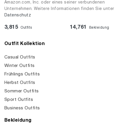
Amazon.com, Inc. oder eines seiner verbundenen
Unternehmen. Weitere Informationen finden Sie unter
Datenschutz
3,815
14,761
Outfits
Bekleidung
Outfit Kollektion
Casual Outfits
Winter Outfits
Frühlings Outfits
Herbst Outfits
Sommer Outfits
Sport Outfits
Business Outfits
Bekleidung