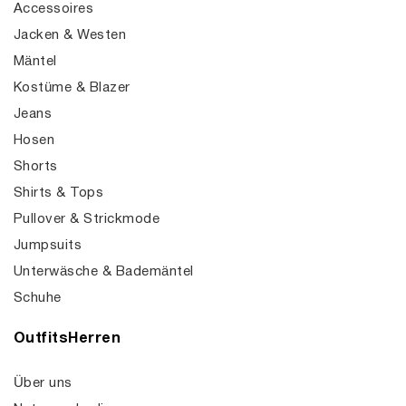
Accessoires
Jacken & Westen
Mäntel
Kostüme & Blazer
Jeans
Hosen
Shorts
Shirts & Tops
Pullover & Strickmode
Jumpsuits
Unterwäsche & Bademäntel
Schuhe
OutfitsHerren
Über uns