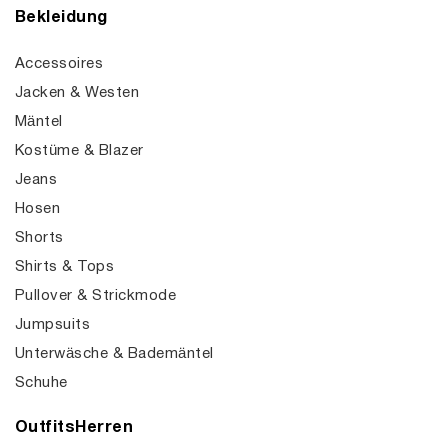
Bekleidung
Accessoires
Jacken & Westen
Mäntel
Kostüme & Blazer
Jeans
Hosen
Shorts
Shirts & Tops
Pullover & Strickmode
Jumpsuits
Unterwäsche & Bademäntel
Schuhe
OutfitsHerren