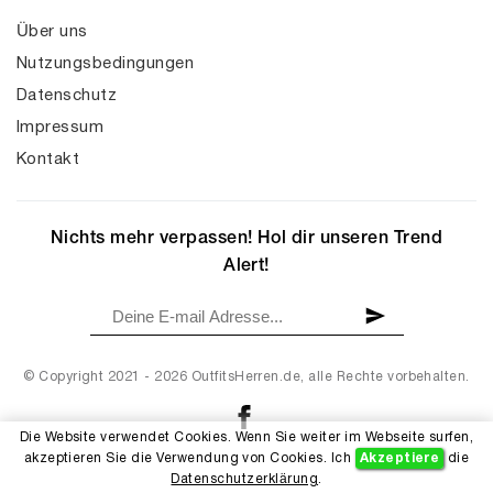
Über uns
Nutzungsbedingungen
Datenschutz
Impressum
Kontakt
Nichts mehr verpassen! Hol dir unseren Trend
Alert!
© Copyright 2021 - 2026 OutfitsHerren.de, alle Rechte vorbehalten.
Die Website verwendet Cookies. Wenn Sie weiter im Webseite surfen,
akzeptieren Sie die Verwendung von Cookies. Ich
Akzeptiere
die
Datenschutzerklärung
.