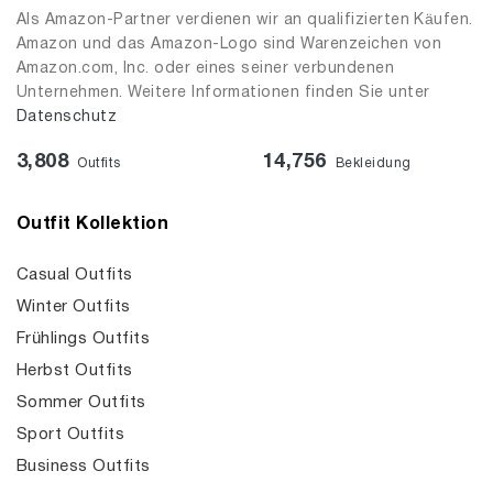
Als Amazon-Partner verdienen wir an qualifizierten Käufen.
Amazon und das Amazon-Logo sind Warenzeichen von
Amazon.com, Inc. oder eines seiner verbundenen
Unternehmen. Weitere Informationen finden Sie unter
Datenschutz
3,808
14,756
Outfits
Bekleidung
Outfit Kollektion
Casual Outfits
Winter Outfits
Frühlings Outfits
Herbst Outfits
Sommer Outfits
Sport Outfits
Business Outfits