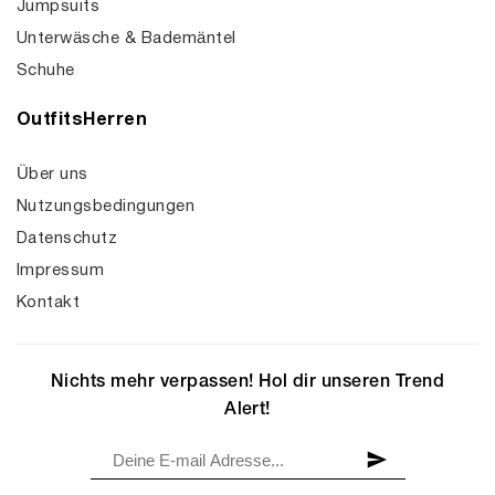
Jumpsuits
Unterwäsche & Bademäntel
Schuhe
OutfitsHerren
Über uns
Nutzungsbedingungen
Datenschutz
Impressum
Kontakt
Nichts mehr verpassen! Hol dir unseren Trend
Alert!