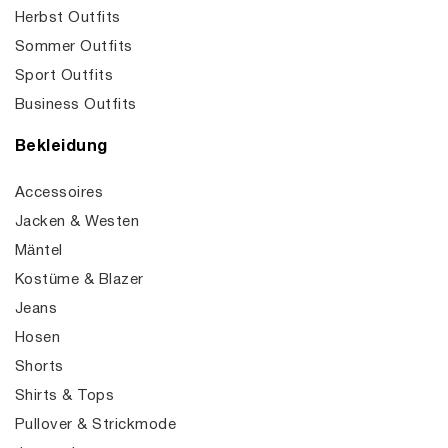
Herbst Outfits
Sommer Outfits
Sport Outfits
Business Outfits
Bekleidung
Accessoires
Jacken & Westen
Mäntel
Kostüme & Blazer
Jeans
Hosen
Shorts
Shirts & Tops
Pullover & Strickmode