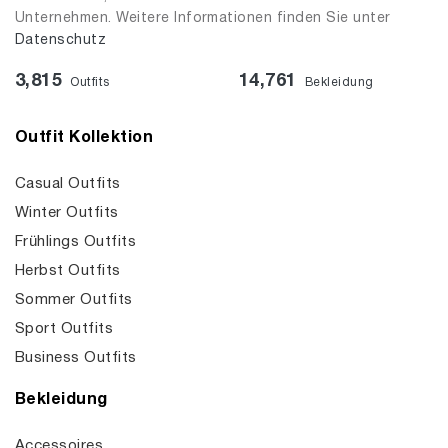
Unternehmen. Weitere Informationen finden Sie unter
Datenschutz
3,815
14,761
Outfits
Bekleidung
Outfit Kollektion
Casual Outfits
Winter Outfits
Frühlings Outfits
Herbst Outfits
Sommer Outfits
Sport Outfits
Business Outfits
Bekleidung
Accessoires