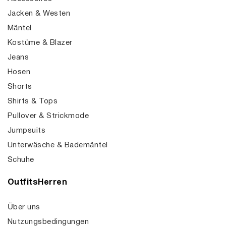
Jacken & Westen
Mäntel
Kostüme & Blazer
Jeans
Hosen
Shorts
Shirts & Tops
Pullover & Strickmode
Jumpsuits
Unterwäsche & Bademäntel
Schuhe
OutfitsHerren
Über uns
Nutzungsbedingungen