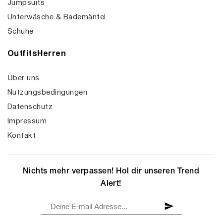
Jumpsuits
Unterwäsche & Bademäntel
Schuhe
OutfitsHerren
Über uns
Nutzungsbedingungen
Datenschutz
Impressum
Kontakt
Nichts mehr verpassen! Hol dir unseren Trend
Alert!