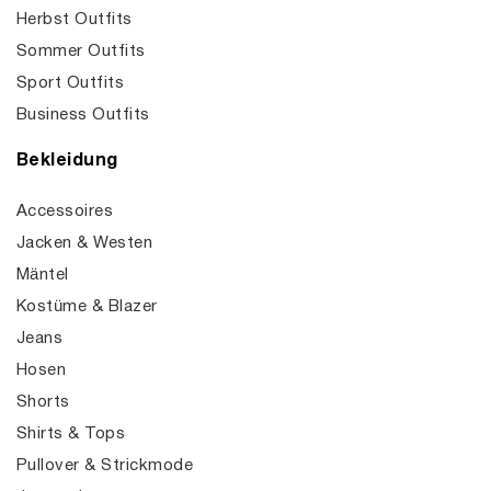
Herbst Outfits
Sommer Outfits
Sport Outfits
Business Outfits
Bekleidung
Accessoires
Jacken & Westen
Mäntel
Kostüme & Blazer
Jeans
Hosen
Shorts
Shirts & Tops
Pullover & Strickmode