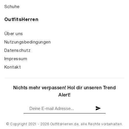
Schuhe
OutfitsHerren
Über uns
Nutzungsbedingungen
Datenschutz
Impressum
Kontakt
Nichts mehr verpassen! Hol dir unseren Trend
Alert!
© Copyright 2021 - 2026 OutfitsHerren.de, alle Rechte vorbehalten.