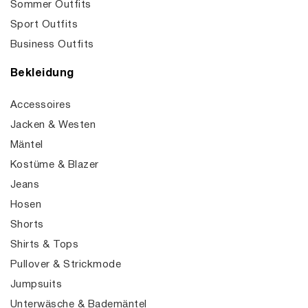
Sommer Outfits
Sport Outfits
Business Outfits
Bekleidung
Accessoires
Jacken & Westen
Mäntel
Kostüme & Blazer
Jeans
Hosen
Shorts
Shirts & Tops
Pullover & Strickmode
Jumpsuits
Unterwäsche & Bademäntel