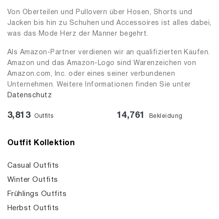
Von Oberteilen und Pullovern über Hosen, Shorts und
Jacken bis hin zu Schuhen und Accessoires ist alles dabei,
was das Mode Herz der Männer begehrt.
Als Amazon-Partner verdienen wir an qualifizierten Käufen.
Amazon und das Amazon-Logo sind Warenzeichen von
Amazon.com, Inc. oder eines seiner verbundenen
Unternehmen. Weitere Informationen finden Sie unter
Datenschutz
3,813
14,761
Outfits
Bekleidung
Outfit Kollektion
Casual Outfits
Winter Outfits
Frühlings Outfits
Herbst Outfits