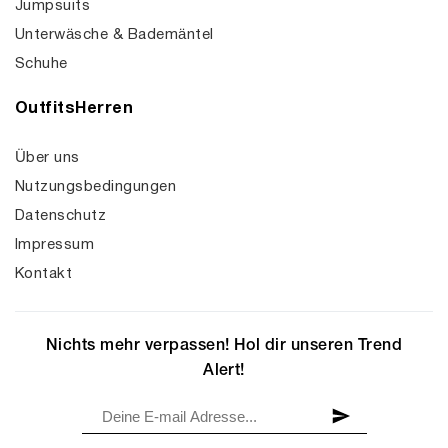
Jumpsuits
Unterwäsche & Bademäntel
Schuhe
OutfitsHerren
Über uns
Nutzungsbedingungen
Datenschutz
Impressum
Kontakt
Nichts mehr verpassen! Hol dir unseren Trend
Alert!