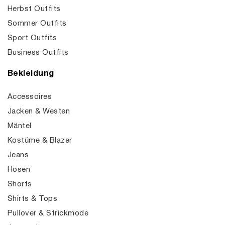
Herbst Outfits
Sommer Outfits
Sport Outfits
Business Outfits
Bekleidung
Accessoires
Jacken & Westen
Mäntel
Kostüme & Blazer
Jeans
Hosen
Shorts
Shirts & Tops
Pullover & Strickmode