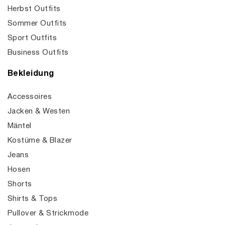
Herbst Outfits
Sommer Outfits
Sport Outfits
Business Outfits
Bekleidung
Accessoires
Jacken & Westen
Mäntel
Kostüme & Blazer
Jeans
Hosen
Shorts
Shirts & Tops
Pullover & Strickmode