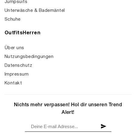
Jumpsuits
Unterwäsche & Bademäntel
Schuhe
OutfitsHerren
Über uns
Nutzungsbedingungen
Datenschutz
Impressum
Kontakt
Nichts mehr verpassen! Hol dir unseren Trend
Alert!