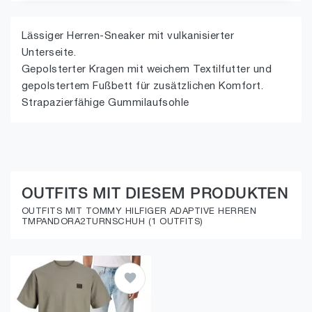
Lässiger Herren-Sneaker mit vulkanisierter
Unterseite.
Gepolsterter Kragen mit weichem Textilfutter und
gepolstertem Fußbett für zusätzlichen Komfort.
Strapazierfähige Gummilaufsohle
OUTFITS MIT DIESEM PRODUKTEN
OUTFITS MIT TOMMY HILFIGER ADAPTIVE HERREN
TMPANDORA2TURNSCHUH (1 OUTFITS)