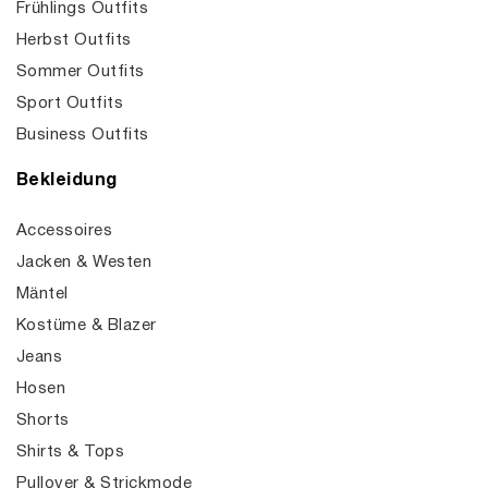
Frühlings Outfits
Herbst Outfits
Sommer Outfits
Sport Outfits
Business Outfits
Bekleidung
Accessoires
Jacken & Westen
Mäntel
Kostüme & Blazer
Jeans
Hosen
Shorts
Shirts & Tops
Pullover & Strickmode