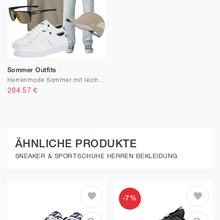
Sommer Outfits
Herrenmode Sommer mit leichter Silhouette
204.57
€
ÄHNLICHE PRODUKTE
SNEAKER & SPORTSCHUHE HERREN BEKLEIDUNG
-7%