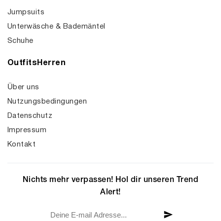
Jumpsuits
Unterwäsche & Bademäntel
Schuhe
OutfitsHerren
Über uns
Nutzungsbedingungen
Datenschutz
Impressum
Kontakt
Nichts mehr verpassen! Hol dir unseren Trend
Alert!