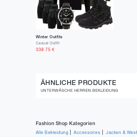
Winter Outfits
Casual Outfit
338.75
€
ÄHNLICHE PRODUKTE
UNTERWÄSCHE HERREN BEKLEIDUNG
Fashion Shop Kategorien
|
|
Alle Bekleidung
Accessoires
Jacken & Wes