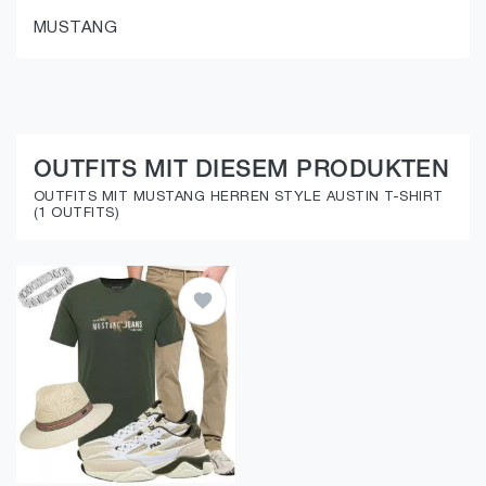
MUSTANG
OUTFITS MIT DIESEM PRODUKTEN
OUTFITS MIT MUSTANG HERREN STYLE AUSTIN T-SHIRT
(1 OUTFITS)