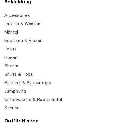
Bekleidung
Accessoires
Jacken & Westen
Mäntel
Kostüme & Blazer
Jeans
Hosen
Shorts
Shirts & Tops
Pullover & Strickmode
Jumpsuits
Unterwäsche & Bademäntel
Schuhe
OutfitsHerren