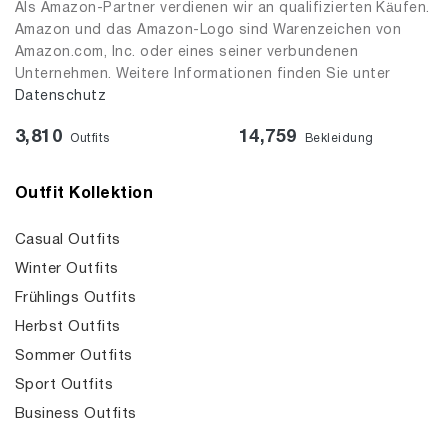
Als Amazon-Partner verdienen wir an qualifizierten Käufen.
Amazon und das Amazon-Logo sind Warenzeichen von
Amazon.com, Inc. oder eines seiner verbundenen
Unternehmen. Weitere Informationen finden Sie unter
Datenschutz
3,810
14,759
Outfits
Bekleidung
Outfit Kollektion
Casual Outfits
Winter Outfits
Frühlings Outfits
Herbst Outfits
Sommer Outfits
Sport Outfits
Business Outfits