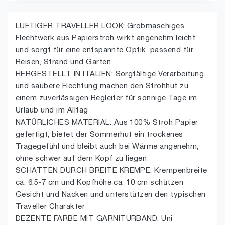
LUFTIGER TRAVELLER LOOK: Grobmaschiges
Flechtwerk aus Papierstroh wirkt angenehm leicht
und sorgt für eine entspannte Optik, passend für
Reisen, Strand und Garten
HERGESTELLT IN ITALIEN: Sorgfältige Verarbeitung
und saubere Flechtung machen den Strohhut zu
einem zuverlässigen Begleiter für sonnige Tage im
Urlaub und im Alltag
NATÜRLICHES MATERIAL: Aus 100% Stroh Papier
gefertigt, bietet der Sommerhut ein trockenes
Tragegefühl und bleibt auch bei Wärme angenehm,
ohne schwer auf dem Kopf zu liegen
SCHATTEN DURCH BREITE KREMPE: Krempenbreite
ca. 6.5-7 cm und Kopfhöhe ca. 10 cm schützen
Gesicht und Nacken und unterstützen den typischen
Traveller Charakter
DEZENTE FARBE MIT GARNITURBAND: Uni