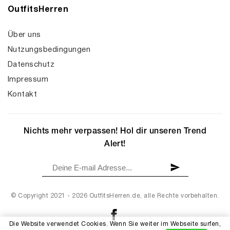
OutfitsHerren
Über uns
Nutzungsbedingungen
Datenschutz
Impressum
Kontakt
Nichts mehr verpassen! Hol dir unseren Trend
Alert!
© Copyright 2021 - 2026 OutfitsHerren.de, alle Rechte vorbehalten.
Die Website verwendet Cookies. Wenn Sie weiter im Webseite surfen,