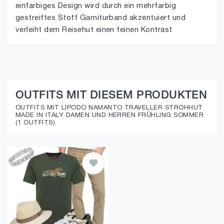
einfarbiges Design wird durch ein mehrfarbig
gestreiftes Stoff Garniturband akzentuiert und
verleiht dem Reisehut einen feinen Kontrast
OUTFITS MIT DIESEM PRODUKTEN
OUTFITS MIT LIPODO NAMANTO TRAVELLER STROHHUT
MADE IN ITALY DAMEN UND HERREN FRÜHLING SOMMER
(1 OUTFITS)