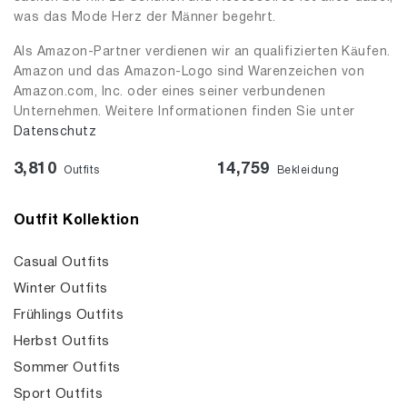
was das Mode Herz der Männer begehrt.
Als Amazon-Partner verdienen wir an qualifizierten Käufen.
Amazon und das Amazon-Logo sind Warenzeichen von
Amazon.com, Inc. oder eines seiner verbundenen
Unternehmen. Weitere Informationen finden Sie unter
Datenschutz
3,810
14,759
Outfits
Bekleidung
Outfit Kollektion
Casual Outfits
Winter Outfits
Frühlings Outfits
Herbst Outfits
Sommer Outfits
Sport Outfits