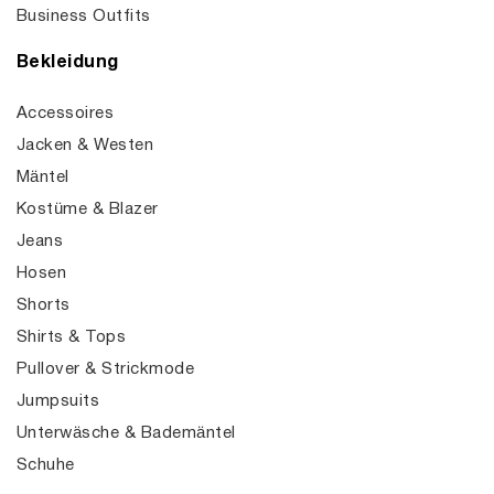
Business Outfits
Bekleidung
Accessoires
Jacken & Westen
Mäntel
Kostüme & Blazer
Jeans
Hosen
Shorts
Shirts & Tops
Pullover & Strickmode
Jumpsuits
Unterwäsche & Bademäntel
Schuhe