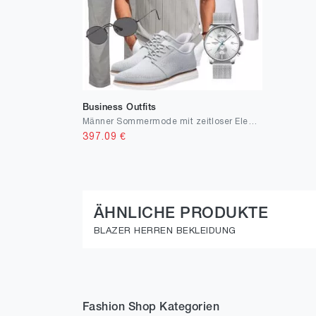
Business Outfits
Männer Sommermode mit zeitloser Eleganz
397.09
€
ÄHNLICHE PRODUKTE
BLAZER HERREN BEKLEIDUNG
Fashion Shop Kategorien