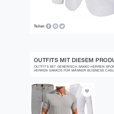
Teilen
OUTFITS MIT DIESEM PROD
OUTFITS MIT GENERISCH SAKKO HERREN SPOR
HERREN SAKKOS FÜR MÄNNER BUSINESS CASUA