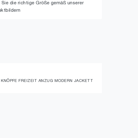
 Sie die richtige Größe gemäß unserer
uktbildern
2 KNÖPFE FREIZEIT ANZUG MODERN JACKETT