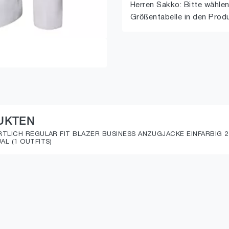
Herren Sakko: Bitte wählen
Größentabelle in den Prod
UKTEN
TLICH REGULAR FIT BLAZER BUSINESS ANZUGJACKE EINFARBIG 
L (1 OUTFITS)