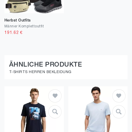
Herbst Outfits
Männer Komplettoutfit
191.62
€
ÄHNLICHE PRODUKTE
T-SHIRTS HERREN BEKLEIDUNG