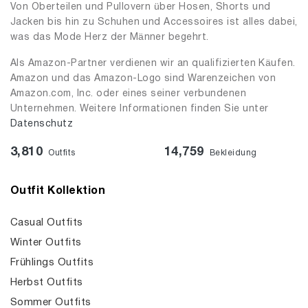
Von Oberteilen und Pullovern über Hosen, Shorts und
Jacken bis hin zu Schuhen und Accessoires ist alles dabei,
was das Mode Herz der Männer begehrt.
Als Amazon-Partner verdienen wir an qualifizierten Käufen.
Amazon und das Amazon-Logo sind Warenzeichen von
Amazon.com, Inc. oder eines seiner verbundenen
Unternehmen. Weitere Informationen finden Sie unter
Datenschutz
3,810
14,759
Outfits
Bekleidung
Outfit Kollektion
Casual Outfits
Winter Outfits
Frühlings Outfits
Herbst Outfits
Sommer Outfits