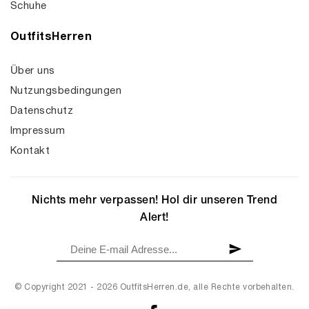
Schuhe
OutfitsHerren
Über uns
Nutzungsbedingungen
Datenschutz
Impressum
Kontakt
Nichts mehr verpassen! Hol dir unseren Trend
Alert!
© Copyright 2021 - 2026 OutfitsHerren.de, alle Rechte vorbehalten.