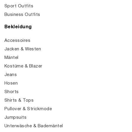
Sport Outfits
Business Outfits
Bekleidung
Accessoires
Jacken & Westen
Mäntel
Kostüme & Blazer
Jeans
Hosen
Shorts
Shirts & Tops
Pullover & Strickmode
Jumpsuits
Unterwäsche & Bademäntel