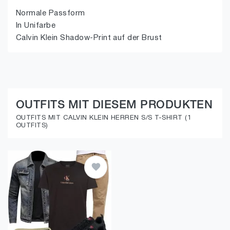
Normale Passform
In Unifarbe
Calvin Klein Shadow-Print auf der Brust
OUTFITS MIT DIESEM PRODUKTEN
OUTFITS MIT CALVIN KLEIN HERREN S/S T-SHIRT (1
OUTFITS)