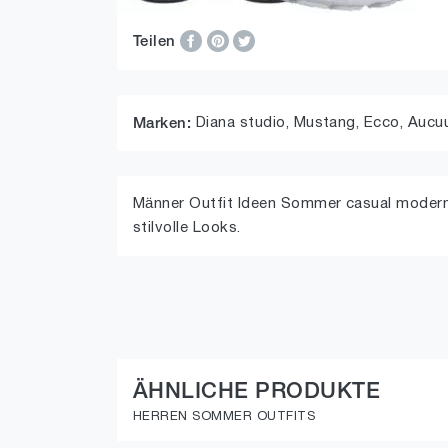
Teilen
Diana studio,
Mustang,
Ecco,
Aucu
Marken:
Männer Outfit Ideen Sommer casual modern
stilvolle Looks.
ÄHNLICHE PRODUKTE
HERREN SOMMER OUTFITS