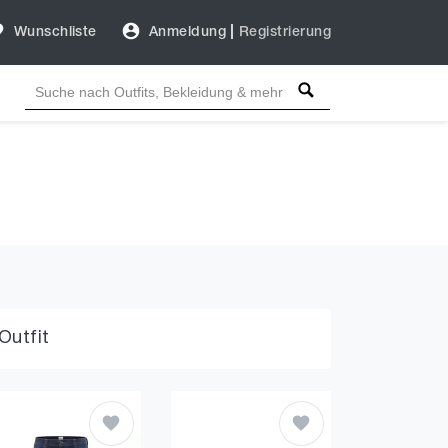
Wunschliste
Anmeldung
|
Registrierung
Outfit