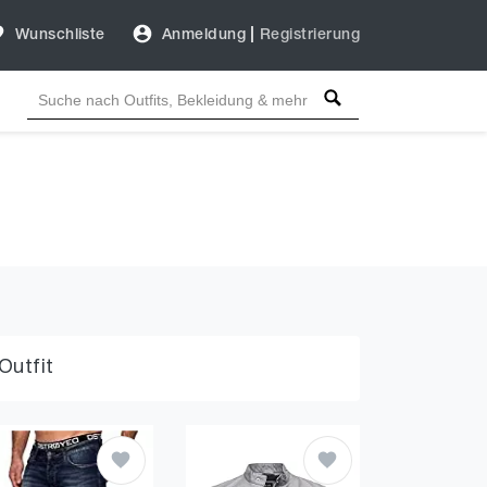
Wunschliste
Anmeldung
|
Registrierung
Outfit