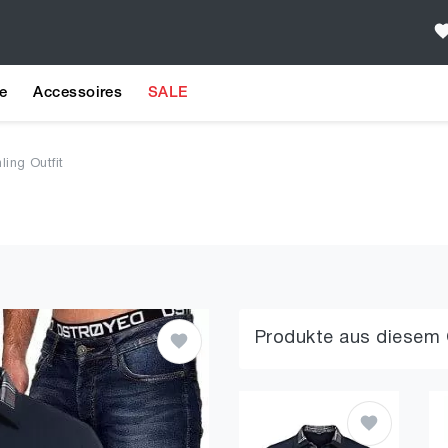
e
Accessoires
SALE
ling Outfit
Produkte aus diesem 