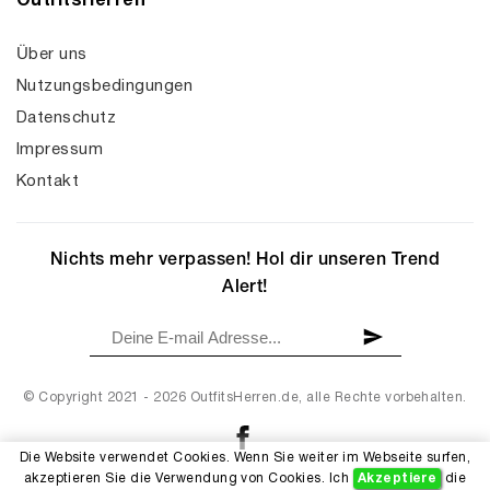
OutfitsHerren
Über uns
Nutzungsbedingungen
Datenschutz
Impressum
Kontakt
Nichts mehr verpassen! Hol dir unseren Trend
Alert!
© Copyright 2021 - 2026 OutfitsHerren.de, alle Rechte vorbehalten.
Die Website verwendet Cookies. Wenn Sie weiter im Webseite surfen,
akzeptieren Sie die Verwendung von Cookies. Ich
Akzeptiere
die