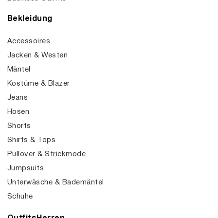
Bekleidung
Accessoires
Jacken & Westen
Mäntel
Kostüme & Blazer
Jeans
Hosen
Shorts
Shirts & Tops
Pullover & Strickmode
Jumpsuits
Unterwäsche & Bademäntel
Schuhe