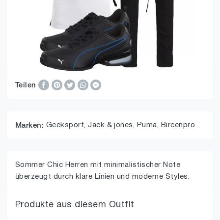
Teilen
Geeksport,
Jack & jones,
Puma,
Bircenpro
Marken:
Sommer Chic Herren mit minimalistischer Note
überzeugt durch klare Linien und moderne Styles.
Produkte aus diesem Outfit