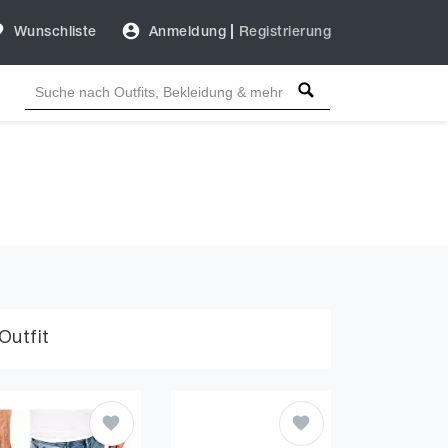
Wunschliste
Anmeldung
|
Registrierung
Outfit