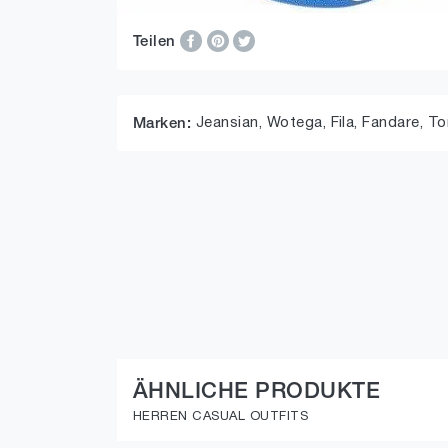
Teilen
Jeansian,
Wotega,
Fila,
Fandare,
To
Marken:
ÄHNLICHE PRODUKTE
HERREN CASUAL OUTFITS