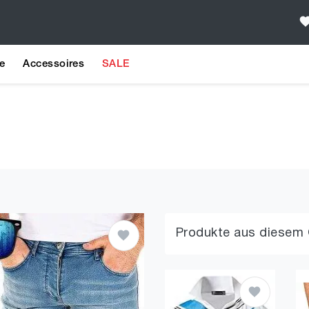
e
Accessoires
SALE
Produkte aus diesem 