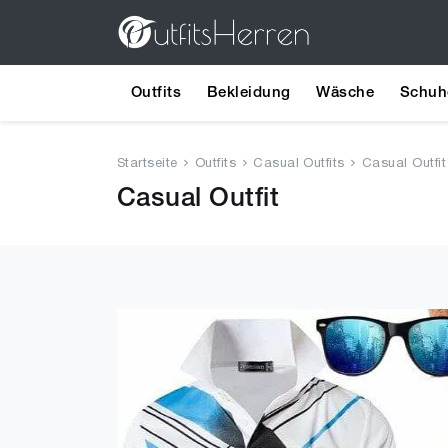
Outfits
Bekleidung
Wäsche
Schuh
Startseite
Outfits
Casual Outfits
Casual Outfit
Casual Outfit