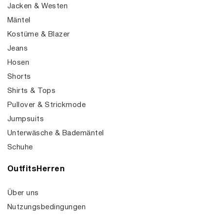
Jacken & Westen
Mäntel
Kostüme & Blazer
Jeans
Hosen
Shorts
Shirts & Tops
Pullover & Strickmode
Jumpsuits
Unterwäsche & Bademäntel
Schuhe
OutfitsHerren
Über uns
Nutzungsbedingungen