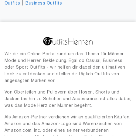
|
Outfits
Business Outfits
Wir dir ein Online-Portal rund um das Thema für Männer
Mode und Herren Bekleidung. Egal ob Casual, Business
oder Sport Outfits - wir helfen dir dabei den ultimativen
Look zu entdecken und stellen dir täglich Outfits von
angesagten Marken vor.
Von Oberteilen und Pullovern über Hosen, Shorts und
Jacken bis hin zu Schuhen und Accessoires ist alles dabei,
was das Mode Herz der Männer begehrt.
Als Amazon-Partner verdienen wir an qualifizierten Käufen.
Amazon und das Amazon-Logo sind Warenzeichen von
Amazon.com, Inc. oder eines seiner verbundenen