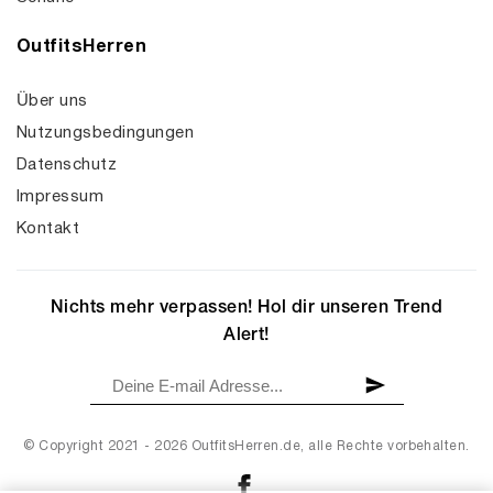
OutfitsHerren
Über uns
Nutzungsbedingungen
Datenschutz
Impressum
Kontakt
Nichts mehr verpassen! Hol dir unseren Trend
Alert!
© Copyright 2021 - 2026 OutfitsHerren.de, alle Rechte vorbehalten.