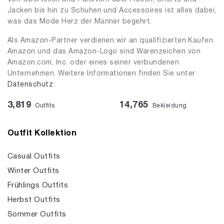
Jacken bis hin zu Schuhen und Accessoires ist alles dabei,
was das Mode Herz der Männer begehrt.
Als Amazon-Partner verdienen wir an qualifizierten Käufen.
Amazon und das Amazon-Logo sind Warenzeichen von
Amazon.com, Inc. oder eines seiner verbundenen
Unternehmen. Weitere Informationen finden Sie unter
Datenschutz
3,819
14,765
Outfits
Bekleidung
Outfit Kollektion
Casual Outfits
Winter Outfits
Frühlings Outfits
Herbst Outfits
Sommer Outfits