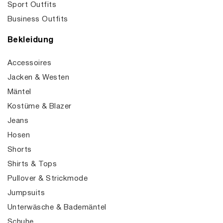
Sport Outfits
Business Outfits
Bekleidung
Accessoires
Jacken & Westen
Mäntel
Kostüme & Blazer
Jeans
Hosen
Shorts
Shirts & Tops
Pullover & Strickmode
Jumpsuits
Unterwäsche & Bademäntel
Schuhe