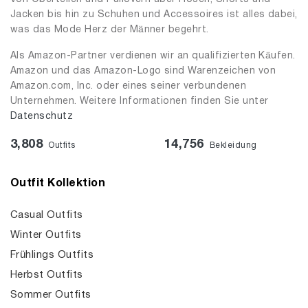
Jacken bis hin zu Schuhen und Accessoires ist alles dabei,
was das Mode Herz der Männer begehrt.
Als Amazon-Partner verdienen wir an qualifizierten Käufen.
Amazon und das Amazon-Logo sind Warenzeichen von
Amazon.com, Inc. oder eines seiner verbundenen
Unternehmen. Weitere Informationen finden Sie unter
Datenschutz
3,808
14,756
Outfits
Bekleidung
Outfit Kollektion
Casual Outfits
Winter Outfits
Frühlings Outfits
Herbst Outfits
Sommer Outfits