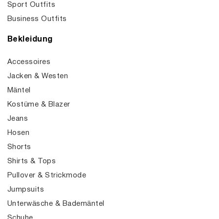
Sport Outfits
Business Outfits
Bekleidung
Accessoires
Jacken & Westen
Mäntel
Kostüme & Blazer
Jeans
Hosen
Shorts
Shirts & Tops
Pullover & Strickmode
Jumpsuits
Unterwäsche & Bademäntel
Schuhe