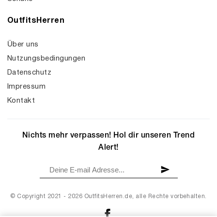
OutfitsHerren
Über uns
Nutzungsbedingungen
Datenschutz
Impressum
Kontakt
Nichts mehr verpassen! Hol dir unseren Trend
Alert!
© Copyright 2021 - 2026 OutfitsHerren.de, alle Rechte vorbehalten.