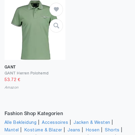
GANT
GANT Herren Polohemd
53.72
€
Amazon
Fashion Shop Kategorien
|
|
|
Alle Bekleidung
Accessoires
Jacken & Westen
|
|
|
|
|
Mäntel
Kostüme & Blazer
Jeans
Hosen
Shorts