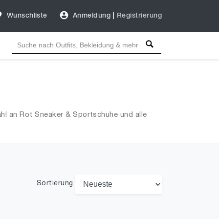
Wunschliste
Anmeldung
|
Registrierung
hl an Rot Sneaker & Sportschuhe und alle
Sortierung