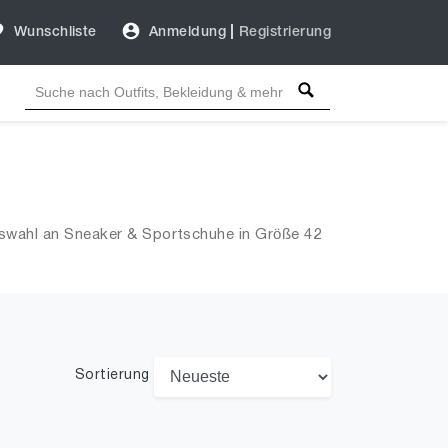
Wunschliste
Anmeldung
|
Registrierung
uswahl an Sneaker & Sportschuhe in Größe 42
Sortierung