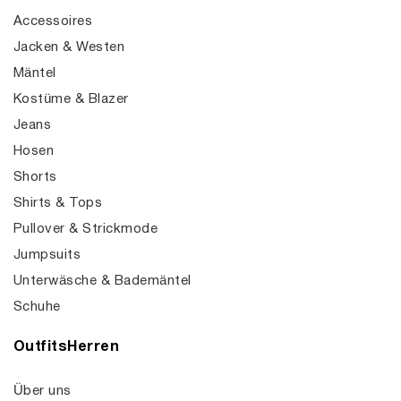
Accessoires
Jacken & Westen
Mäntel
Kostüme & Blazer
Jeans
Hosen
Shorts
Shirts & Tops
Pullover & Strickmode
Jumpsuits
Unterwäsche & Bademäntel
Schuhe
OutfitsHerren
Über uns