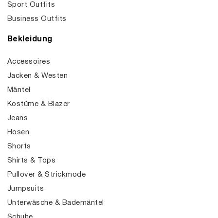
Sport Outfits
Business Outfits
Bekleidung
Accessoires
Jacken & Westen
Mäntel
Kostüme & Blazer
Jeans
Hosen
Shorts
Shirts & Tops
Pullover & Strickmode
Jumpsuits
Unterwäsche & Bademäntel
Schuhe