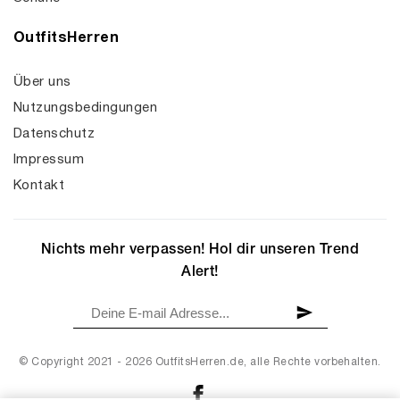
OutfitsHerren
Über uns
Nutzungsbedingungen
Datenschutz
Impressum
Kontakt
Nichts mehr verpassen! Hol dir unseren Trend
Alert!
© Copyright 2021 - 2026 OutfitsHerren.de, alle Rechte vorbehalten.