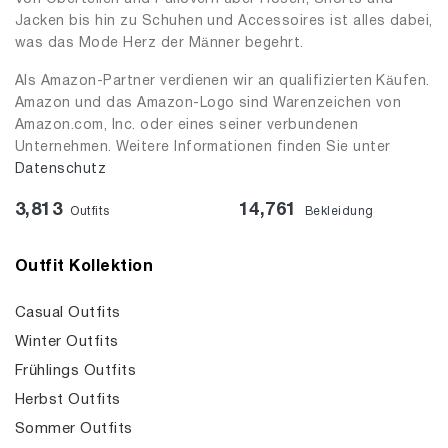
Jacken bis hin zu Schuhen und Accessoires ist alles dabei,
was das Mode Herz der Männer begehrt.
Als Amazon-Partner verdienen wir an qualifizierten Käufen.
Amazon und das Amazon-Logo sind Warenzeichen von
Amazon.com, Inc. oder eines seiner verbundenen
Unternehmen. Weitere Informationen finden Sie unter
Datenschutz
3,813
14,761
Outfits
Bekleidung
Outfit Kollektion
Casual Outfits
Winter Outfits
Frühlings Outfits
Herbst Outfits
Sommer Outfits