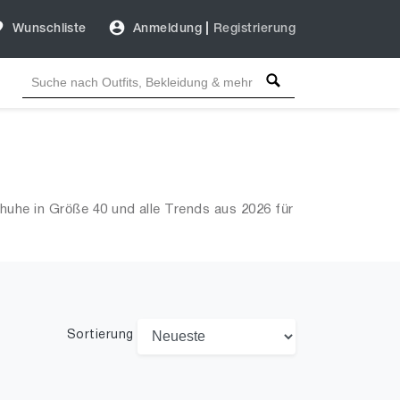
Wunschliste
Anmeldung
|
Registrierung
huhe in Größe 40 und alle Trends aus 2026 für
Sortierung