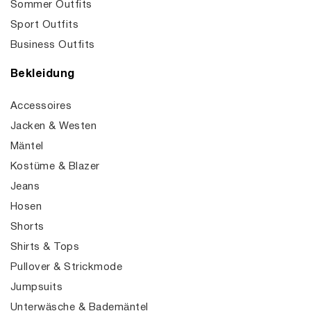
Sommer Outfits
Sport Outfits
Business Outfits
Bekleidung
Accessoires
Jacken & Westen
Mäntel
Kostüme & Blazer
Jeans
Hosen
Shorts
Shirts & Tops
Pullover & Strickmode
Jumpsuits
Unterwäsche & Bademäntel