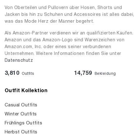
Von Oberteilen und Pullovern über Hosen, Shorts und
Jacken bis hin zu Schuhen und Accessoires ist alles dabei,
was das Mode Herz der Männer begehrt.
Als Amazon-Partner verdienen wir an qualifizierten Käufen.
Amazon und das Amazon-Logo sind Warenzeichen von
Amazon.com, Inc. oder eines seiner verbundenen
Unternehmen. Weitere Informationen finden Sie unter
Datenschutz
3,810
14,759
Outfits
Bekleidung
Outfit Kollektion
Casual Outfits
Winter Outfits
Frühlings Outfits
Herbst Outfits