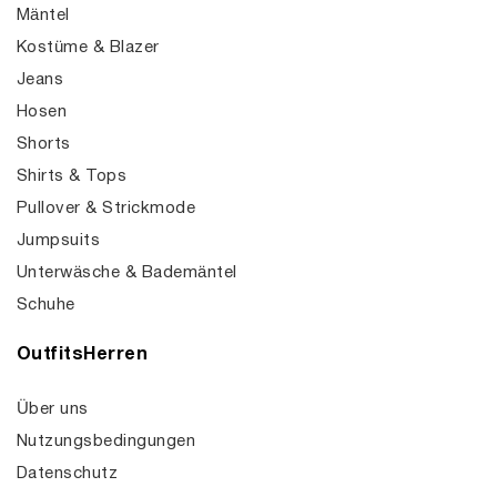
Mäntel
Kostüme & Blazer
Jeans
Hosen
Shorts
Shirts & Tops
Pullover & Strickmode
Jumpsuits
Unterwäsche & Bademäntel
Schuhe
OutfitsHerren
Über uns
Nutzungsbedingungen
Datenschutz