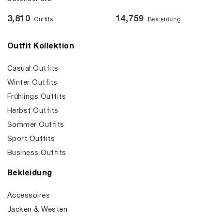
3,810
14,759
Outfits
Bekleidung
Outfit Kollektion
Casual Outfits
Winter Outfits
Frühlings Outfits
Herbst Outfits
Sommer Outfits
Sport Outfits
Business Outfits
Bekleidung
Accessoires
Jacken & Westen