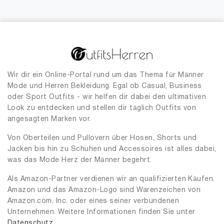
Wir dir ein Online-Portal rund um das Thema für Männer
Mode und Herren Bekleidung. Egal ob Casual, Business
oder Sport Outfits - wir helfen dir dabei den ultimativen
Look zu entdecken und stellen dir täglich Outfits von
angesagten Marken vor.
Von Oberteilen und Pullovern über Hosen, Shorts und
Jacken bis hin zu Schuhen und Accessoires ist alles dabei,
was das Mode Herz der Männer begehrt.
Als Amazon-Partner verdienen wir an qualifizierten Käufen.
Amazon und das Amazon-Logo sind Warenzeichen von
Amazon.com, Inc. oder eines seiner verbundenen
Unternehmen. Weitere Informationen finden Sie unter
Datenschutz