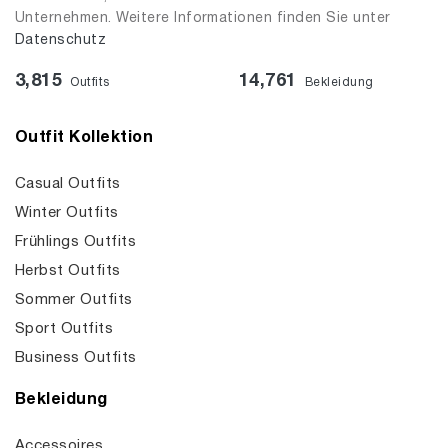
Unternehmen. Weitere Informationen finden Sie unter
Datenschutz
3,815
14,761
Outfits
Bekleidung
Outfit Kollektion
Casual Outfits
Winter Outfits
Frühlings Outfits
Herbst Outfits
Sommer Outfits
Sport Outfits
Business Outfits
Bekleidung
Accessoires