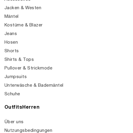
Jacken & Westen
Mäntel
Kostüme & Blazer
Jeans
Hosen
Shorts
Shirts & Tops
Pullover & Strickmode
Jumpsuits
Unterwäsche & Bademäntel
Schuhe
OutfitsHerren
Über uns
Nutzungsbedingungen