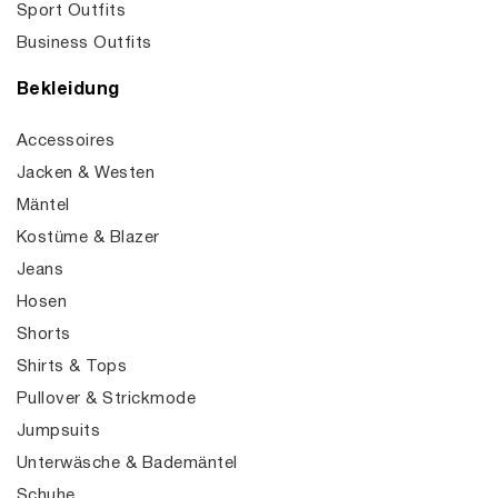
Sport Outfits
Business Outfits
Bekleidung
Accessoires
Jacken & Westen
Mäntel
Kostüme & Blazer
Jeans
Hosen
Shorts
Shirts & Tops
Pullover & Strickmode
Jumpsuits
Unterwäsche & Bademäntel
Schuhe