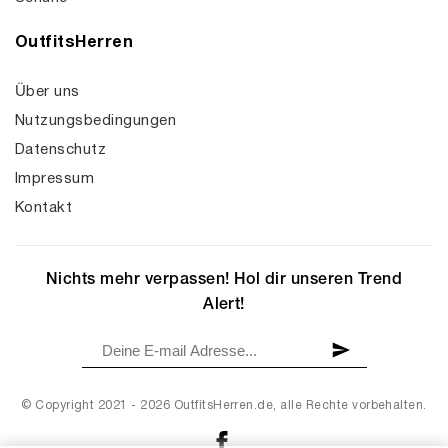
OutfitsHerren
Über uns
Nutzungsbedingungen
Datenschutz
Impressum
Kontakt
Nichts mehr verpassen! Hol dir unseren Trend
Alert!
© Copyright 2021 - 2026 OutfitsHerren.de, alle Rechte vorbehalten.