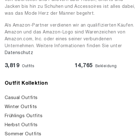
Jacken bis hin zu Schuhen und Accessoires ist alles dabei,
was das Mode Herz der Männer begehrt.
Als Amazon-Partner verdienen wir an qualifizierten Käufen.
Amazon und das Amazon-Logo sind Warenzeichen von
Amazon.com, Inc. oder eines seiner verbundenen
Unternehmen. Weitere Informationen finden Sie unter
Datenschutz
3,819
14,765
Outfits
Bekleidung
Outfit Kollektion
Casual Outfits
Winter Outfits
Frühlings Outfits
Herbst Outfits
Sommer Outfits