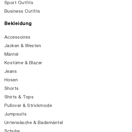
Sport Outfits
Business Outfits
Bekleidung
Accessoires
Jacken & Westen
Mäntel
Kostüme & Blazer
Jeans
Hosen
Shorts
Shirts & Tops
Pullover & Strickmode
Jumpsuits
Unterwäsche & Bademäntel
Schuhe