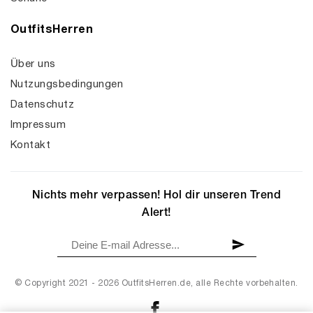
OutfitsHerren
Über uns
Nutzungsbedingungen
Datenschutz
Impressum
Kontakt
Nichts mehr verpassen! Hol dir unseren Trend
Alert!
© Copyright 2021 - 2026 OutfitsHerren.de, alle Rechte vorbehalten.