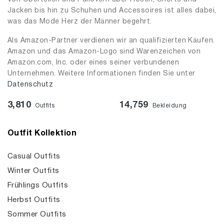
Jacken bis hin zu Schuhen und Accessoires ist alles dabei,
was das Mode Herz der Männer begehrt.
Als Amazon-Partner verdienen wir an qualifizierten Käufen.
Amazon und das Amazon-Logo sind Warenzeichen von
Amazon.com, Inc. oder eines seiner verbundenen
Unternehmen. Weitere Informationen finden Sie unter
Datenschutz
3,810
14,759
Outfits
Bekleidung
Outfit Kollektion
Casual Outfits
Winter Outfits
Frühlings Outfits
Herbst Outfits
Sommer Outfits