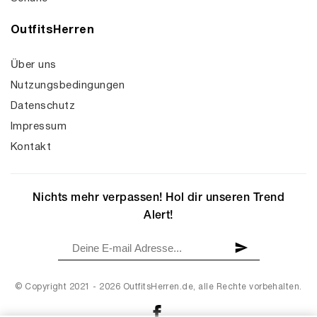
OutfitsHerren
Über uns
Nutzungsbedingungen
Datenschutz
Impressum
Kontakt
Nichts mehr verpassen! Hol dir unseren Trend
Alert!
© Copyright 2021 - 2026 OutfitsHerren.de, alle Rechte vorbehalten.