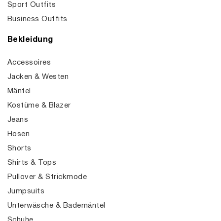
Sport Outfits
Business Outfits
Bekleidung
Accessoires
Jacken & Westen
Mäntel
Kostüme & Blazer
Jeans
Hosen
Shorts
Shirts & Tops
Pullover & Strickmode
Jumpsuits
Unterwäsche & Bademäntel
Schuhe