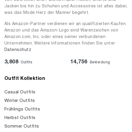
Jacken bis hin zu Schuhen und Accessoires ist alles dabei,
was das Mode Herz der Männer begehrt.
Als Amazon-Partner verdienen wir an qualifizierten Käufen.
Amazon und das Amazon-Logo sind Warenzeichen von
Amazon.com, Inc. oder eines seiner verbundenen
Unternehmen. Weitere Informationen finden Sie unter
Datenschutz
3,808
14,756
Outfits
Bekleidung
Outfit Kollektion
Casual Outfits
Winter Outfits
Frühlings Outfits
Herbst Outfits
Sommer Outfits