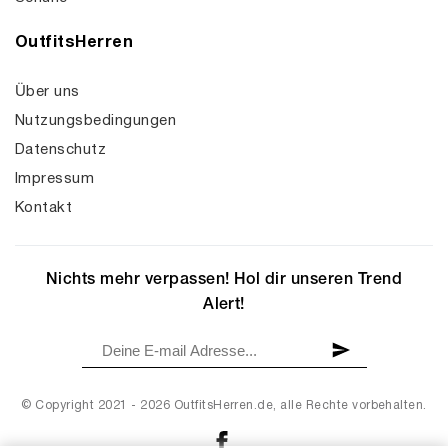
OutfitsHerren
Über uns
Nutzungsbedingungen
Datenschutz
Impressum
Kontakt
Nichts mehr verpassen! Hol dir unseren Trend
Alert!
© Copyright 2021 - 2026 OutfitsHerren.de, alle Rechte vorbehalten.