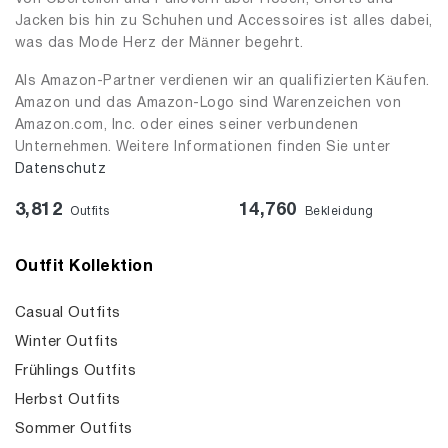
Jacken bis hin zu Schuhen und Accessoires ist alles dabei,
was das Mode Herz der Männer begehrt.
Als Amazon-Partner verdienen wir an qualifizierten Käufen.
Amazon und das Amazon-Logo sind Warenzeichen von
Amazon.com, Inc. oder eines seiner verbundenen
Unternehmen. Weitere Informationen finden Sie unter
Datenschutz
3,812
14,760
Outfits
Bekleidung
Outfit Kollektion
Casual Outfits
Winter Outfits
Frühlings Outfits
Herbst Outfits
Sommer Outfits