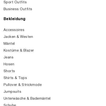
Sport Outfits
Business Outfits
Bekleidung
Accessoires
Jacken & Westen
Mäntel
Kostüme & Blazer
Jeans
Hosen
Shorts
Shirts & Tops
Pullover & Strickmode
Jumpsuits
Unterwäsche & Bademäntel
Schuhe