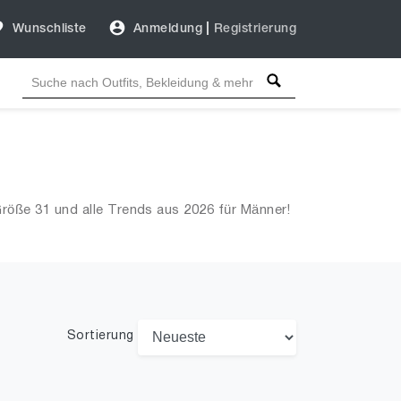
Wunschliste
Anmeldung
|
Registrierung
röße 31 und alle Trends aus 2026 für Männer!
Sortierung