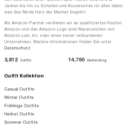
Jacken bis hin zu Schuhen und Accessoires ist alles dabei,
was das Mode Herz der Männer begehrt.
Als Amazon-Partner verdienen wir an qualifizierten Käufen.
Amazon und das Amazon-Logo sind Warenzeichen von
Amazon.com, Inc. oder eines seiner verbundenen
Unternehmen. Weitere Informationen finden Sie unter
Datenschutz
3,812
14,760
Outfits
Bekleidung
Outfit Kollektion
Casual Outfits
Winter Outfits
Frühlings Outfits
Herbst Outfits
Sommer Outfits