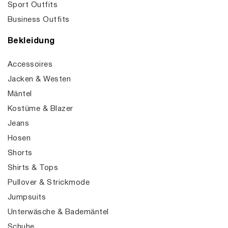
Sport Outfits
Business Outfits
Bekleidung
Accessoires
Jacken & Westen
Mäntel
Kostüme & Blazer
Jeans
Hosen
Shorts
Shirts & Tops
Pullover & Strickmode
Jumpsuits
Unterwäsche & Bademäntel
Schuhe