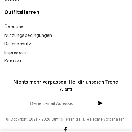
OutfitsHerren
Über uns
Nutzungsbedingungen
Datenschutz
Impressum
Kontakt
Nichts mehr verpassen! Hol dir unseren Trend
Alert!
© Copyright 2021 - 2026 OutfitsHerren.de, alle Rechte vorbehalten.