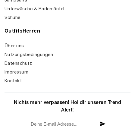
Jumpsuits
Unterwäsche & Bademäntel
Schuhe
OutfitsHerren
Über uns
Nutzungsbedingungen
Datenschutz
Impressum
Kontakt
Nichts mehr verpassen! Hol dir unseren Trend
Alert!