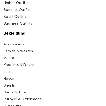
Herbst Outfits
Sommer Outfits
Sport Outfits
Business Outfits
Bekleidung
Accessoires
Jacken & Westen
Mäntel
Kostüme & Blazer
Jeans
Hosen
Shorts
Shirts & Tops
Pullover & Strickmode