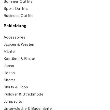
Sommer Outfits
Sport Outfits
Business Outfits
Bekleidung
Accessoires
Jacken & Westen
Mäntel
Kostüme & Blazer
Jeans
Hosen
Shorts
Shirts & Tops
Pullover & Strickmode
Jumpsuits
Unterwäsche & Bademäntel