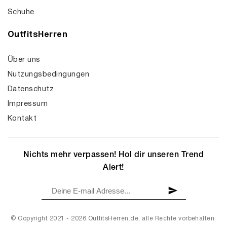
Schuhe
OutfitsHerren
Über uns
Nutzungsbedingungen
Datenschutz
Impressum
Kontakt
Nichts mehr verpassen! Hol dir unseren Trend
Alert!
© Copyright 2021 - 2026 OutfitsHerren.de, alle Rechte vorbehalten.