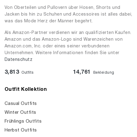
Von Oberteilen und Pullovern über Hosen, Shorts und
Jacken bis hin zu Schuhen und Accessoires ist alles dabei,
was das Mode Herz der Männer begehrt.
Als Amazon-Partner verdienen wir an qualifizierten Käufen.
Amazon und das Amazon-Logo sind Warenzeichen von
Amazon.com, Inc. oder eines seiner verbundenen
Unternehmen. Weitere Informationen finden Sie unter
Datenschutz
3,813
14,761
Outfits
Bekleidung
Outfit Kollektion
Casual Outfits
Winter Outfits
Frühlings Outfits
Herbst Outfits